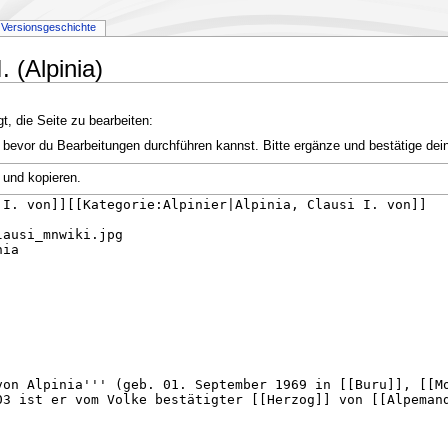
Versionsgeschichte
. (Alpinia)
t, die Seite zu bearbeiten:
 bevor du Bearbeitungen durchführen kannst. Bitte ergänze und bestätige dei
 und kopieren.