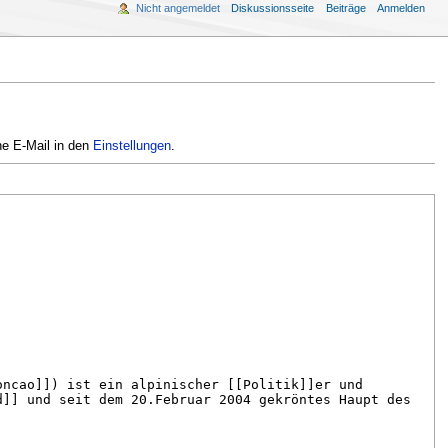
Nicht angemeldet
Diskussionsseite
Beiträge
Anmelden
ne E-Mail in den
Einstellungen
.