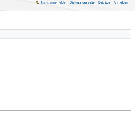
Nicht angemeldet
Diskussionsseite
Beiträge
Anmelden