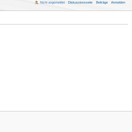
Nicht angemeldet
Diskussionsseite
Beiträge
Anmelden