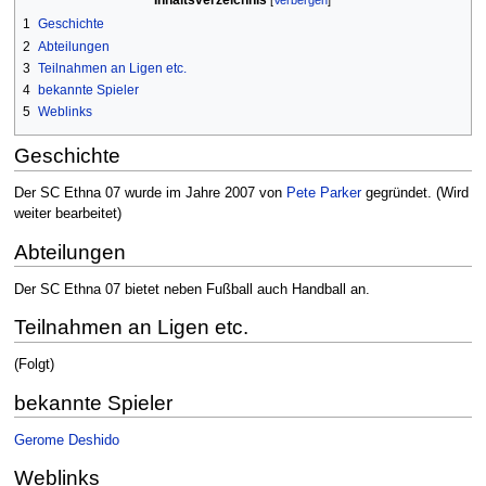
1
Geschichte
2
Abteilungen
3
Teilnahmen an Ligen etc.
4
bekannte Spieler
5
Weblinks
Geschichte
Der SC Ethna 07 wurde im Jahre 2007 von
Pete Parker
gegründet. (Wird
weiter bearbeitet)
Abteilungen
Der SC Ethna 07 bietet neben Fußball auch Handball an.
Teilnahmen an Ligen etc.
(Folgt)
bekannte Spieler
Gerome Deshido
Weblinks