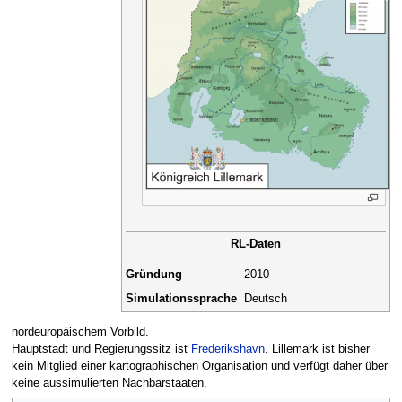
RL-Daten
Gründung
2010
Simulationssprache
Deutsch
nordeuropäischem Vorbild.
Hauptstadt und Regierungssitz ist
Frederikshavn
. Lillemark ist bisher
kein Mitglied einer kartographischen Organisation und verfügt daher über
keine aussimulierten Nachbarstaaten.