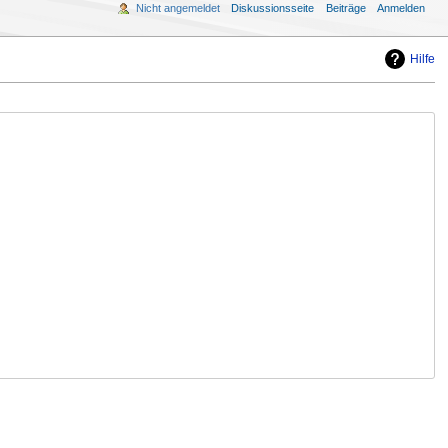
Nicht angemeldet
Diskussionsseite
Beiträge
Anmelden
Hilfe