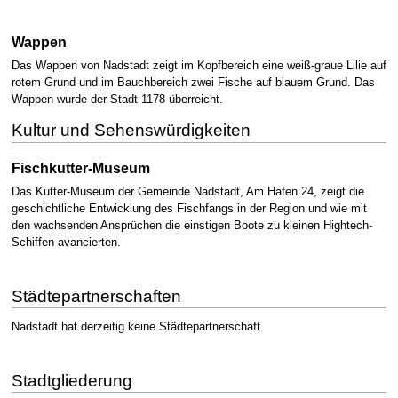
Wappen
Das Wappen von Nadstadt zeigt im Kopfbereich eine weiß-graue Lilie auf
rotem Grund und im Bauchbereich zwei Fische auf blauem Grund. Das
Wappen wurde der Stadt 1178 überreicht.
Kultur und Sehenswürdigkeiten
Fischkutter-Museum
Das Kutter-Museum der Gemeinde Nadstadt, Am Hafen 24, zeigt die
geschichtliche Entwicklung des Fischfangs in der Region und wie mit
den wachsenden Ansprüchen die einstigen Boote zu kleinen Hightech-
Schiffen avancierten.
Städtepartnerschaften
Nadstadt hat derzeitig keine Städtepartnerschaft.
Stadtgliederung